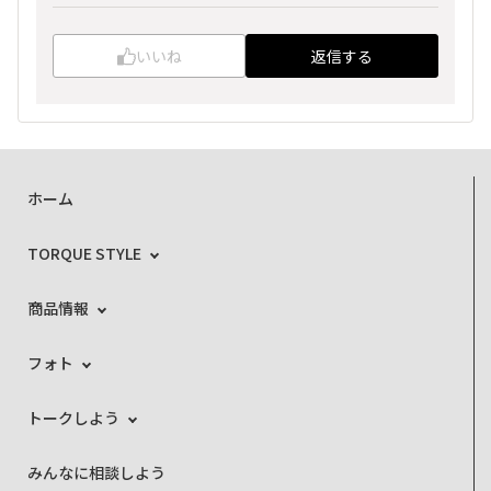
いいね
返信する
ホーム
TORQUE STYLE
商品情報
フォト
トークしよう
みんなに相談しよう