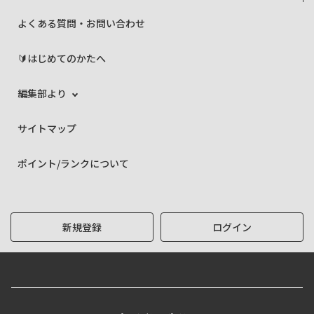
よくある質問・お問い合わせ
🔰はじめてのかたへ
編集部より
サイトマップ
ポイント/ランクについて
新規登録
ログイン