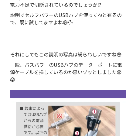
電力不足で切断されているのでしょうか⁉️
説明でセルフパワーのUSBハブを使ってねと有るの
で、既に試してますよね😅💦
それにしてもこの説明の写真は紛らわしいですね😳
一瞬、バスパワーのUSBハブのデーターポートに電
源ケーブルを挿しているのか思いゾッとしました😨
😱