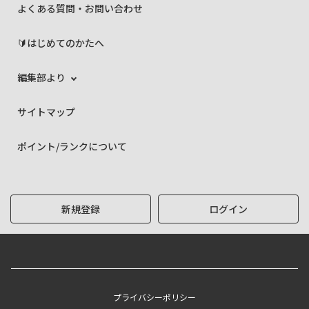
よくある質問・お問い合わせ
🔰はじめてのかたへ
編集部より
サイトマップ
ポイント/ランクについて
新規登録
ログイン
プライバシーポリシー