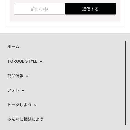
いいね
返信する
ホーム
TORQUE STYLE
商品情報
フォト
トークしよう
みんなに相談しよう