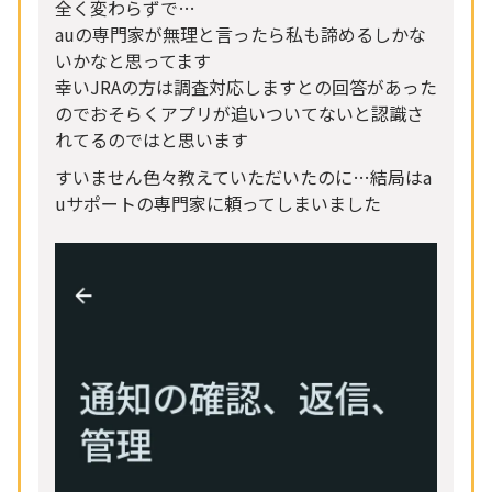
全く変わらずで…
auの専門家が無理と言ったら私も諦めるしかな
いかなと思ってます
幸いJRAの方は調査対応しますとの回答があった
のでおそらくアプリが追いついてないと認識さ
れてるのではと思います
すいません色々教えていただいたのに…結局はa
uサポートの専門家に頼ってしまいました