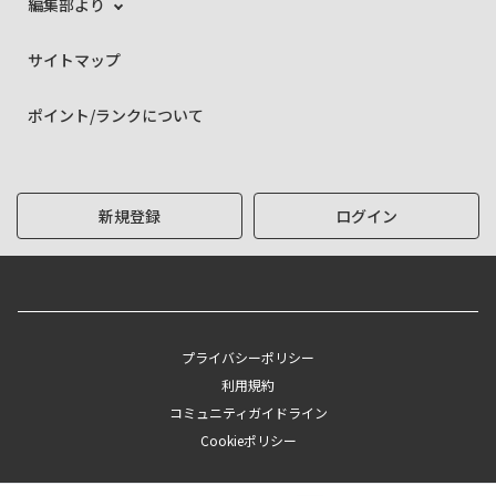
編集部より
サイトマップ
ポイント/ランクについて
新規登録
ログイン
プライバシーポリシー
利用規約
コミュニティガイドライン
Cookieポリシー