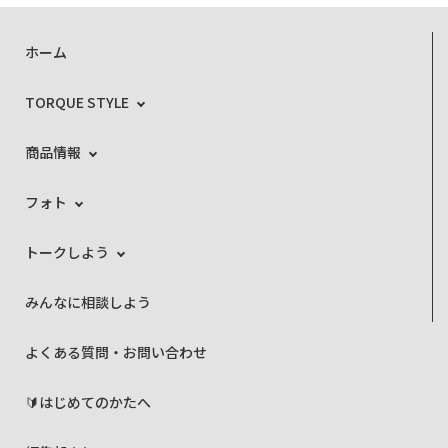
ホーム
TORQUE STYLE
商品情報
フォト
トークしよう
みんなに相談しよう
よくある質問・お問い合わせ
🔰はじめてのかたへ