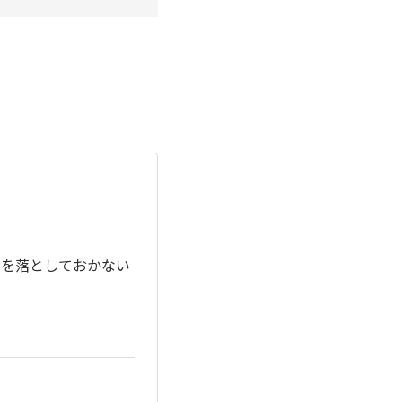
リを落としておかない