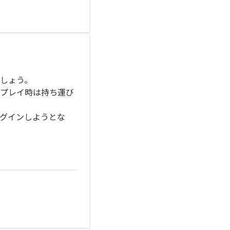
しょう。
プレイ時は持ち運び
ログインしようとな