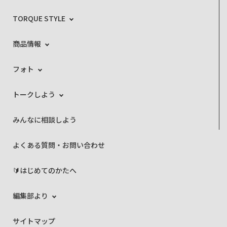
TORQUE STYLE
商品情報
フォト
トークしよう
みんなに相談しよう
よくある質問・お問い合わせ
🔰はじめてのかたへ
編集部より
サイトマップ