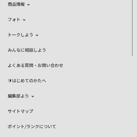
商品情報
フォト
トークしよう
みんなに相談しよう
よくある質問・お問い合わせ
🔰はじめてのかたへ
編集部より
サイトマップ
ポイント/ランクについて