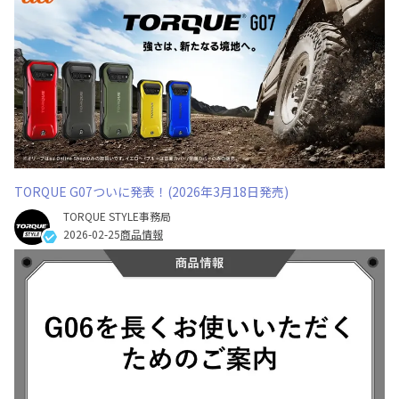
TORQUE G07ついに発表！(2026年3月18日発売)
TORQUE STYLE事務局
2026-02-25
商品情報