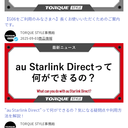
【G06をご利用のみなさまへ】長くお使いいただくためのご案内
です。
TORQUE STYLE事務局
2025-09-03
商品情報
"au Starlink Direct"って何ができるの？気になる疑問点や利用方
法を解説！
TORQUE STYLE事務局