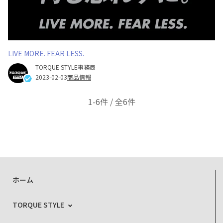
LIVE MORE. FEAR LESS.
TORQUE STYLE事務局
2023-02-03
商品情報
1-6件 / 全6件
ホーム
TORQUE STYLE