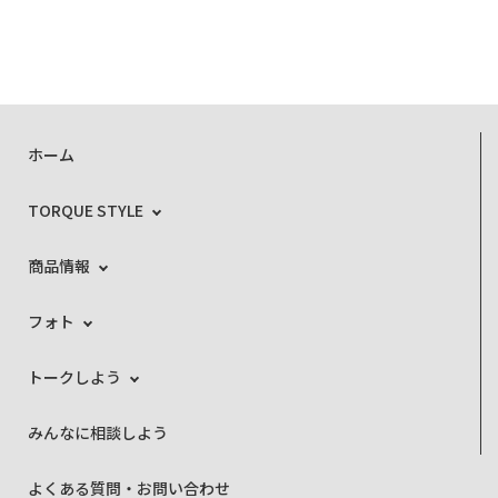
ホーム
TORQUE STYLE
商品情報
フォト
トークしよう
みんなに相談しよう
よくある質問・お問い合わせ