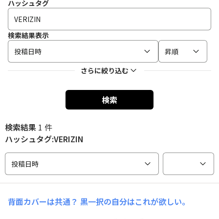
ハッシュタグ
検索結果表示
投稿日時
昇順
さらに絞り込む
検索
検索結果
1 件
ハッシュタグ:VERIZIN
投稿日時
背面カバーは共通？
黒一択の自分はこれが欲しい。