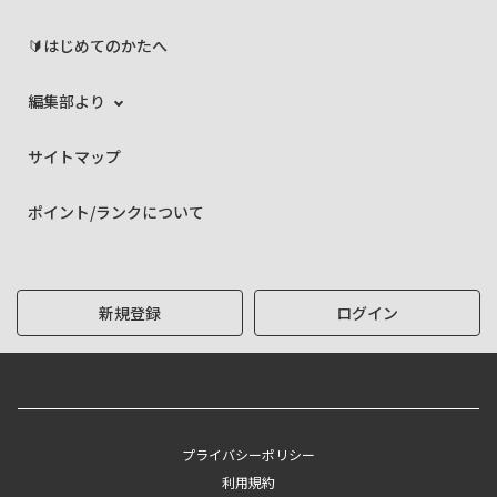
🔰はじめてのかたへ
編集部より
サイトマップ
ポイント/ランクについて
新規登録
ログイン
プライバシーポリシー
利用規約