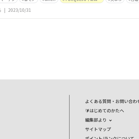
る
|
2023/10/31
よくある質問・お問い合わ
🔰はじめてのかたへ
編集部より
サイトマップ
ポイント/ランクについて