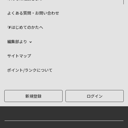
よくある質問・お問い合わせ
🔰はじめてのかたへ
編集部より
サイトマップ
ポイント/ランクについて
新規登録
ログイン