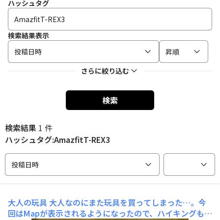
ハッシュタグ
検索結果表示
投稿日時
昇順
さらに絞り込む
検索
検索結果
1 件
ハッシュタグ:AmazfitT-REX3
投稿日時
大人の玩具
大人なのにまた玩具を買ってしまった…。今
回はMapが表示されるようになったので、ハイキングも楽