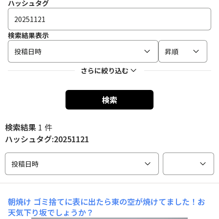
ハッシュタグ
検索結果表示
投稿日時
昇順
さらに絞り込む
検索
検索結果
1 件
ハッシュタグ:20251121
投稿日時
朝焼け
ゴミ捨てに表に出たら東の空が焼けてました！お
天気下り坂でしょうか？