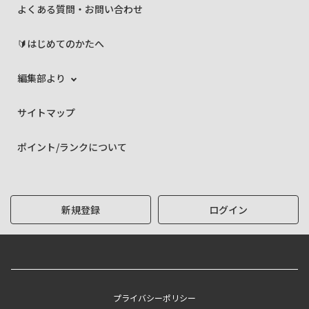
よくある質問・お問い合わせ
🔰はじめてのかたへ
編集部より
サイトマップ
ポイント/ランクについて
新規登録
ログイン
プライバシーポリシー