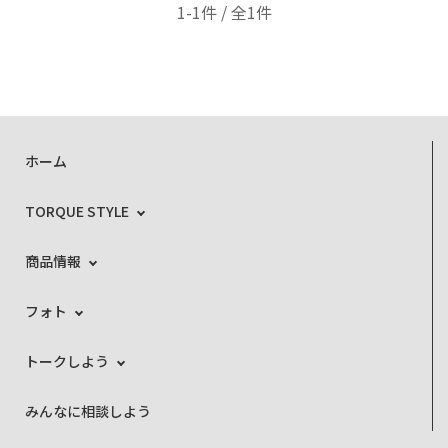
1-1件 / 全1件
ホーム
TORQUE STYLE
商品情報
フォト
トークしよう
みんなに相談しよう