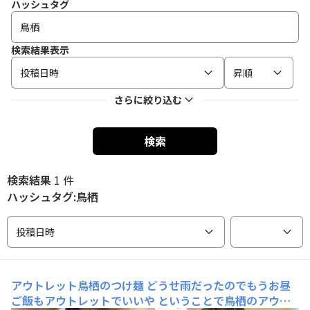
ハッシュタグ
検索結果表示
投稿日時
昇順
さらに絞り込む
検索
検索結果
1 件
ハッシュタグ:鳥栖
投稿日時
アウトレット鳥栖のつけ麺
どうせ雨だったのでもうお昼
ご飯もアウトレットでいいや ということで鳥栖のアウト