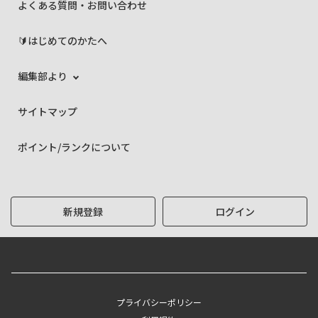
よくある質問・お問い合わせ
🔰はじめてのかたへ
編集部より
サイトマップ
ポイント/ランクについて
新規登録
ログイン
プライバシーポリシー