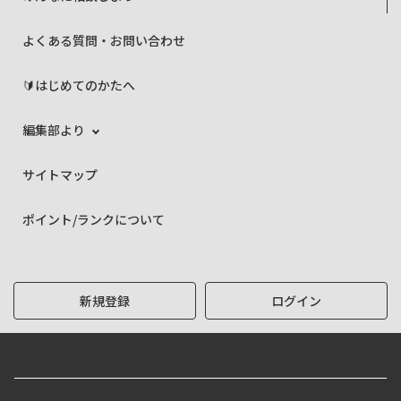
よくある質問・お問い合わせ
🔰はじめてのかたへ
編集部より
サイトマップ
ポイント/ランクについて
新規登録
ログイン