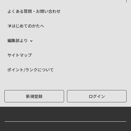
よくある質問・お問い合わせ
🔰はじめてのかたへ
編集部より
サイトマップ
ポイント/ランクについて
新規登録
ログイン