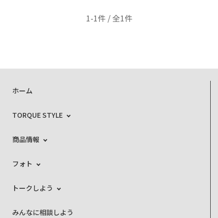
1-1件 / 全1件
ホーム
TORQUE STYLE
商品情報
フォト
トークしよう
みんなに相談しよう