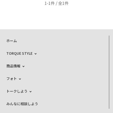
1-1件 / 全1件
ホーム
TORQUE STYLE
商品情報
フォト
トークしよう
みんなに相談しよう