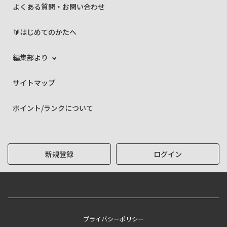
よくある質問・お問い合わせ
🔰はじめてのかたへ
編集部より
サイトマップ
ポイント/ランクについて
新規登録
ログイン
プライバシーポリシー