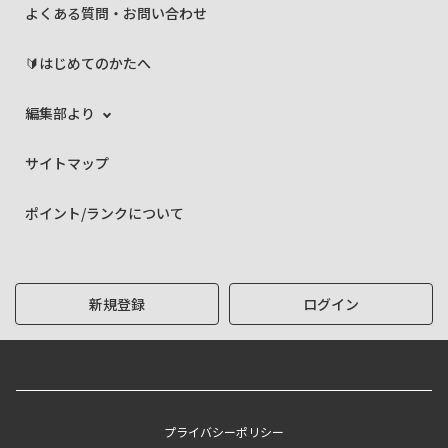
よくある質問・お問い合わせ
🔰はじめてのかたへ
編集部より
サイトマップ
ポイント/ランクについて
新規登録
ログイン
プライバシーポリシー