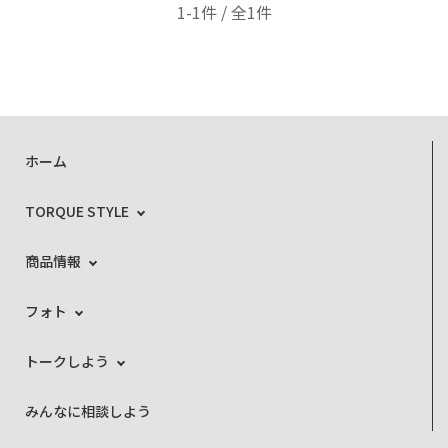
1-1件 / 全1件
ホーム
TORQUE STYLE
商品情報
フォト
トークしよう
みんなに相談しよう