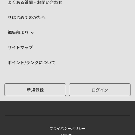
よくある質問・お問い合わせ
🔰はじめてのかたへ
編集部より
サイトマップ
ポイント/ランクについて
新規登録
ログイン
プライバシーポリシー