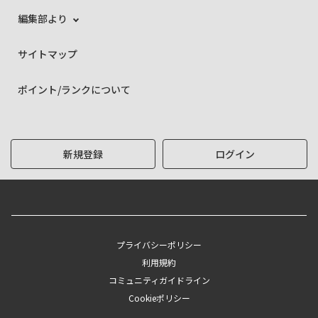
編集部より
サイトマップ
ポイント/ランクについて
新規登録
ログイン
プライバシーポリシー
利用規約
コミュニティガイドライン
Cookieポリシー