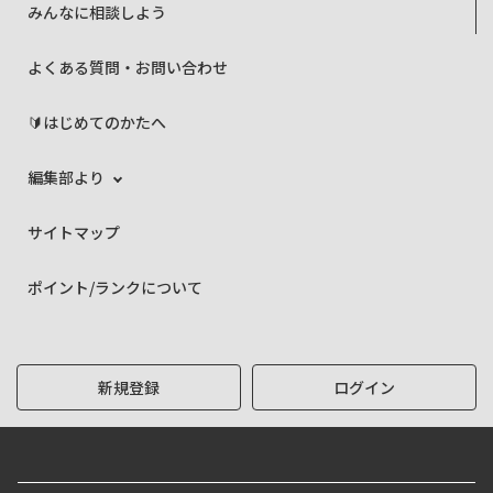
みんなに相談しよう
よくある質問・お問い合わせ
🔰はじめてのかたへ
編集部より
サイトマップ
ポイント/ランクについて
新規登録
ログイン