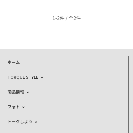
1-2件 / 全2件
ホーム
TORQUE STYLE
商品情報
フォト
トークしよう