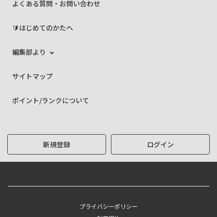
よくある質問・お問い合わせ
🔰はじめてのかたへ
編集部より
サイトマップ
ポイント/ランクについて
新規登録
ログイン
プライバシーポリシー