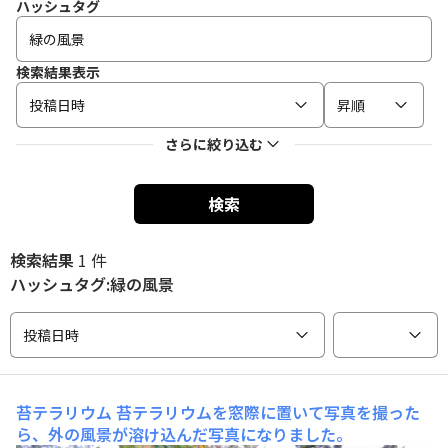
ハッシュタグ
検索結果表示
投稿日時
昇順
さらに絞り込む
検索
検索結果
1 件
ハッシュタグ:緑の風景
投稿日時
苔テラリウム
苔テラリウムを窓際に置いて写真を撮った
ら、外の風景が溶け込んだ写真になりました。