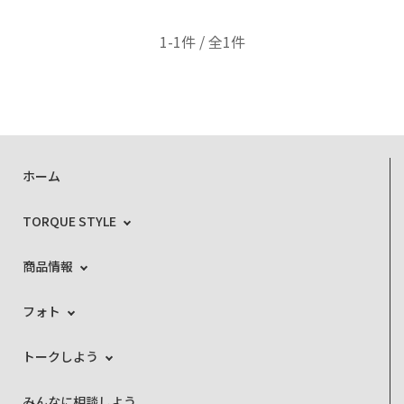
1-1件 / 全1件
ホーム
TORQUE STYLE
商品情報
フォト
トークしよう
みんなに相談しよう