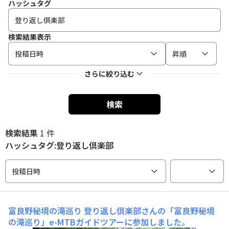
ハッシュタグ
検索結果表示
投稿日時
昇順
さらに絞り込む
検索
検索結果
1 件
ハッシュタグ:登り返し倶楽部
投稿日時
富良野秘境の滝巡り
登り返し倶楽部さんの「富良野秘境
の滝巡り」e-MTBガイドツアーに参加しました。