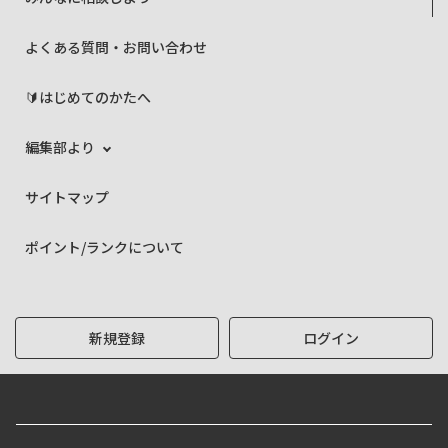
よくある質問・お問い合わせ
🔰はじめてのかたへ
編集部より
サイトマップ
ポイント/ランクについて
新規登録
ログイン