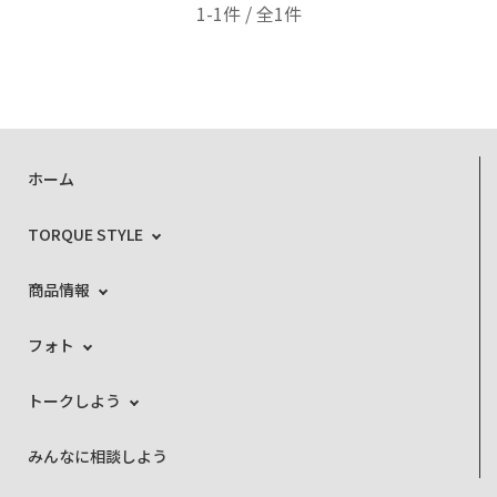
1-1件 / 全1件
ホーム
TORQUE STYLE
商品情報
フォト
トークしよう
みんなに相談しよう