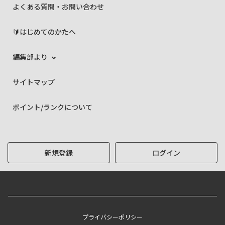
よくある質問・お問い合わせ
🔰はじめてのかたへ
編集部より
サイトマップ
ポイント/ランクについて
新規登録
ログイン
プライバシーポリシー