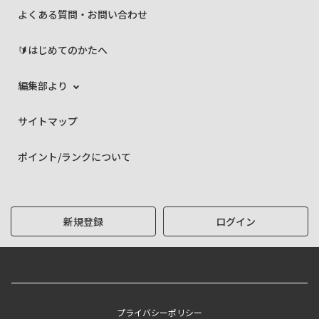
よくある質問・お問い合わせ
🔰はじめてのかたへ
編集部より
サイトマップ
ポイント/ランクについて
新規登録
ログイン
プライバシーポリシー