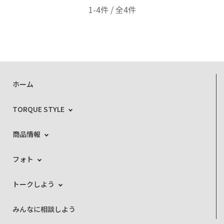
1-4件 / 全4件
ホーム
TORQUE STYLE
商品情報
フォト
トークしよう
みんなに相談しよう