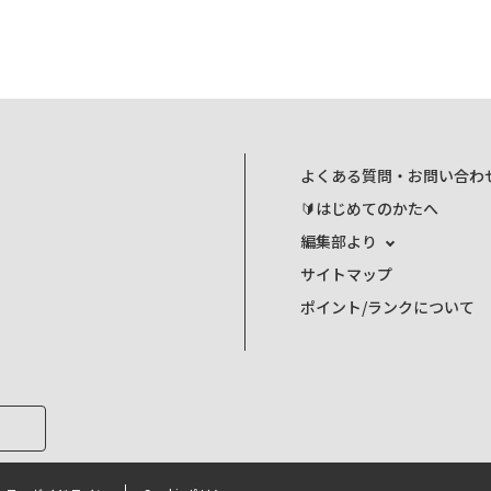
よくある質問・お問い合わ
🔰はじめてのかたへ
編集部より
サイトマップ
ポイント/ランクについて