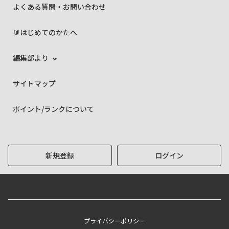
よくある質問・お問い合わせ
🔰はじめてのかたへ
編集部より
サイトマップ
ポイント/ランクについて
新規登録
ログイン
プライバシーポリシー