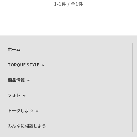
1-1件 / 全1件
ホーム
TORQUE STYLE
商品情報
フォト
トークしよう
みんなに相談しよう