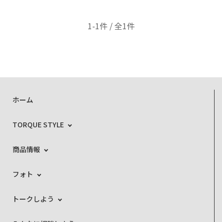
1-1件 / 全1件
ホーム
TORQUE STYLE
商品情報
フォト
トークしよう