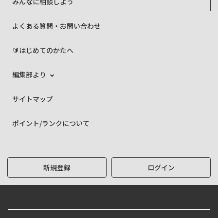
みんなに相談しよう
よくある質問・お問い合わせ
🔰はじめてのかたへ
編集部より
サイトマップ
ポイント/ランクについて
新規登録
ログイン