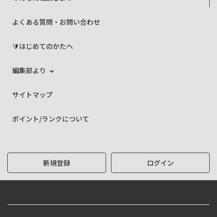
よくある質問・お問い合わせ
🔰はじめてのかたへ
編集部より
サイトマップ
ポイント/ランクについて
新規登録
ログイン