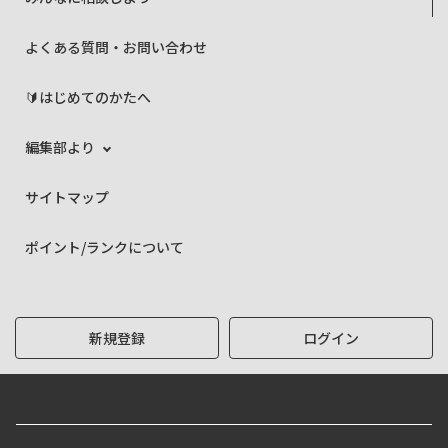
よくある質問・お問い合わせ
🔰はじめてのかたへ
編集部より
サイトマップ
ポイント/ランクについて
新規登録
ログイン