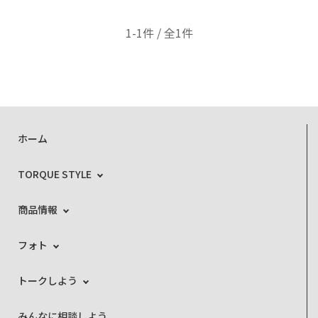
1-1件 / 全1件
ホーム
TORQUE STYLE
商品情報
フォト
トークしよう
みんなに相談しよう