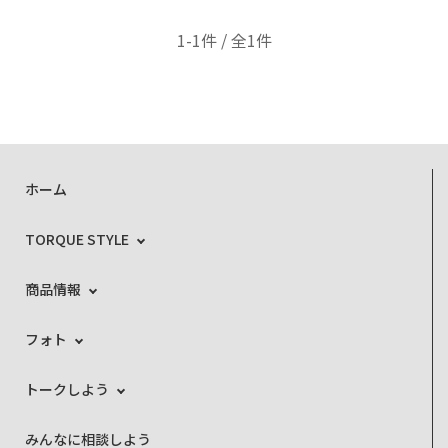
1-1件 / 全1件
ホーム
TORQUE STYLE
商品情報
フォト
トークしよう
みんなに相談しよう