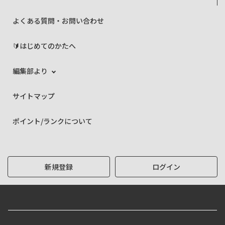
よくある質問・お問い合わせ
🔰はじめてのかたへ
編集部より
サイトマップ
ポイント/ランクについて
新規登録
ログイン