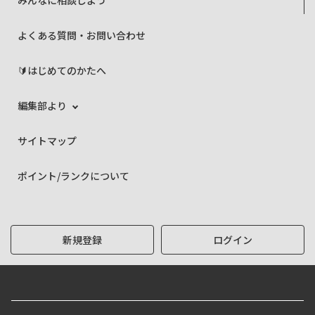
よくある質問・お問い合わせ
🔰はじめてのかたへ
編集部より
サイトマップ
ポイント/ランクについて
新規登録
ログイン