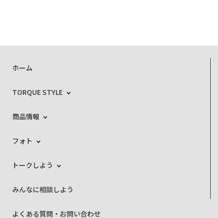
ホーム
TORQUE STYLE
商品情報
フォト
トークしよう
みんなに相談しよう
よくある質問・お問い合わせ