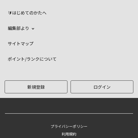
🔰はじめてのかたへ
編集部より
サイトマップ
ポイント/ランクについて
新規登録
ログイン
プライバシーポリシー
利用規約