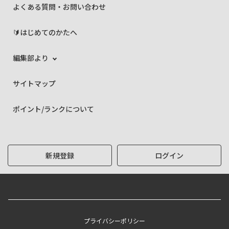
よくある質問・お問い合わせ
🔰はじめてのかたへ
編集部より
サイトマップ
ポイント/ランクについて
新規登録
ログイン
プライバシーポリシー