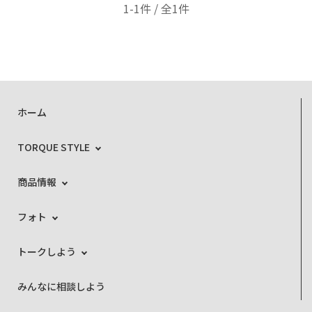
1-1件 / 全1件
ホーム
TORQUE STYLE
商品情報
フォト
トークしよう
みんなに相談しよう