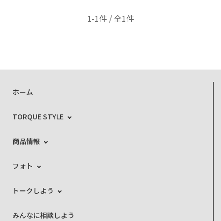
1-1件 / 全1件
ホーム
TORQUE STYLE
商品情報
フォト
トークしよう
みんなに相談しよう