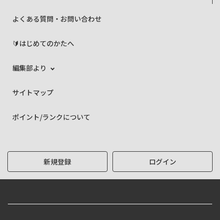
よくある質問・お問い合わせ
🔰はじめてのかたへ
編集部より
サイトマップ
ポイント/ランクについて
新規登録
ログイン