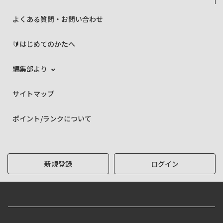
よくある質問・お問い合わせ
🔰はじめてのかたへ
編集部より
サイトマップ
ポイント/ランクについて
新規登録
ログイン