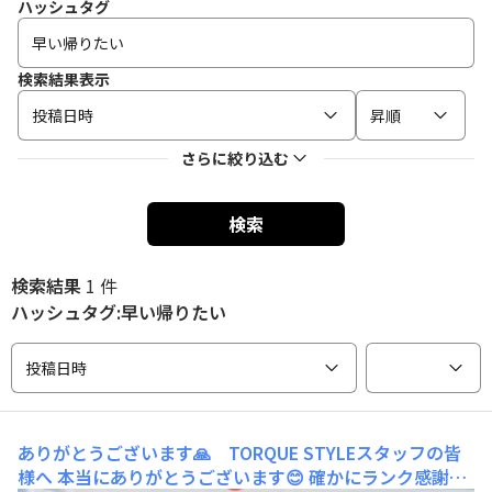
ハッシュタグ
検索結果表示
投稿日時
昇順
さらに絞り込む
検索
検索結果
1 件
ハッシュタグ:早い帰りたい
投稿日時
ありがとうございます🙏 TORQUE STYLEスタッフの皆
様へ
本当にありがとうございます😊 確かにランク感謝賞