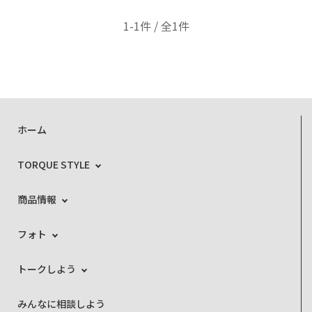
1-1件 / 全1件
ホーム
TORQUE STYLE
商品情報
フォト
トークしよう
みんなに相談しよう