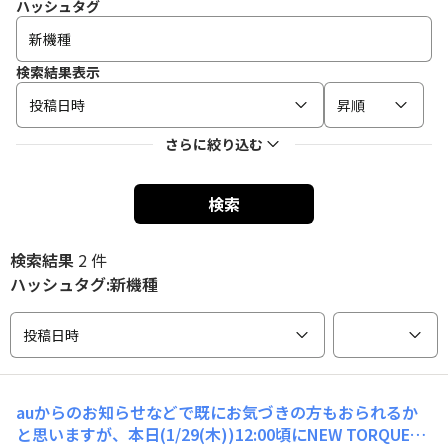
ハッシュタグ
検索結果表示
投稿日時
昇順
さらに絞り込む
検索
検索結果
2 件
ハッシュタグ:新機種
投稿日時
auからのお知らせなどで既にお気づきの方もおられるか
と思いますが、本日(1/29(木))12:00頃にNEW TORQUEの