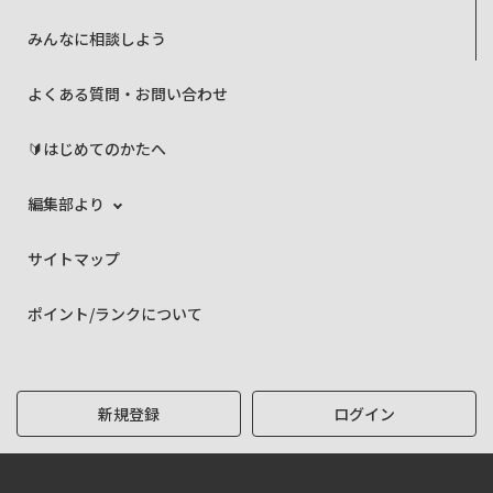
みんなに相談しよう
よくある質問・お問い合わせ
🔰はじめてのかたへ
編集部より
サイトマップ
ポイント/ランクについて
新規登録
ログイン