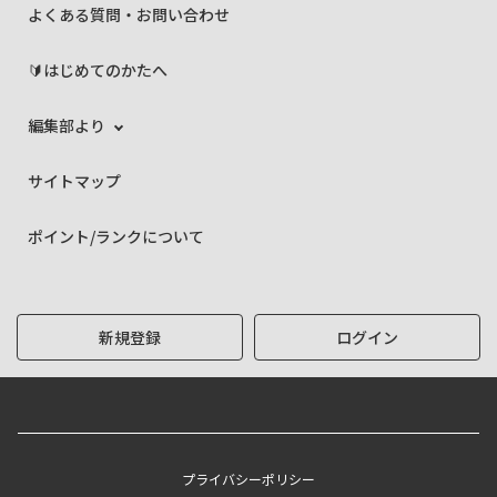
よくある質問・お問い合わせ
🔰はじめてのかたへ
編集部より
サイトマップ
ポイント/ランクについて
新規登録
ログイン
プライバシーポリシー