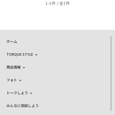
1-1件 / 全1件
ホーム
TORQUE STYLE
商品情報
フォト
トークしよう
みんなに相談しよう