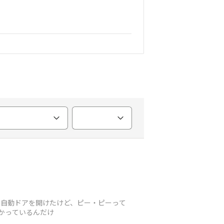
から自動ドアを開けたけど、ピー・ピーって
分かっているんだけ