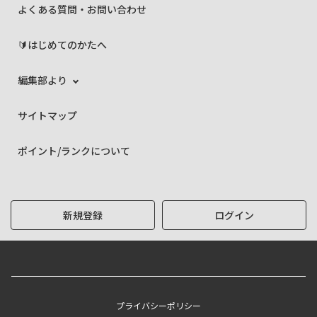
よくある質問・お問い合わせ
🔰はじめてのかたへ
編集部より
サイトマップ
ポイント/ランクについて
新規登録
ログイン
プライバシーポリシー