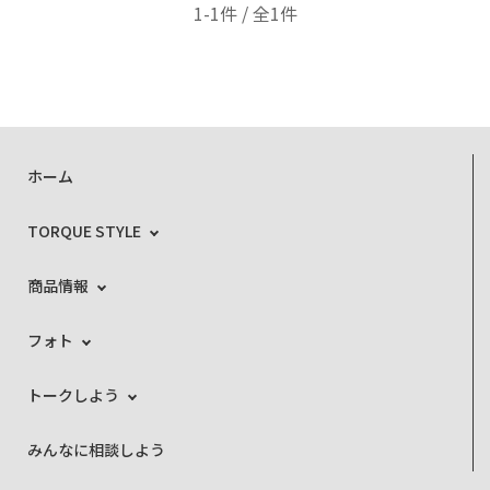
1-1件 / 全1件
ホーム
TORQUE STYLE
商品情報
フォト
トークしよう
みんなに相談しよう