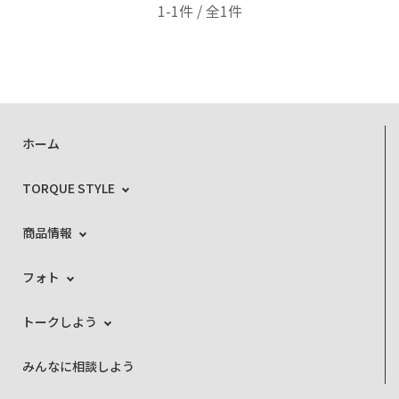
1-1件 / 全1件
ホーム
TORQUE STYLE
商品情報
フォト
トークしよう
みんなに相談しよう