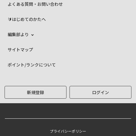
よくある質問・お問い合わせ
🔰はじめてのかたへ
編集部より
サイトマップ
ポイント/ランクについて
新規登録
ログイン
プライバシーポリシー