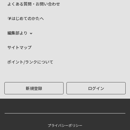
よくある質問・お問い合わせ
🔰はじめてのかたへ
編集部より
サイトマップ
ポイント/ランクについて
新規登録
ログイン
プライバシーポリシー