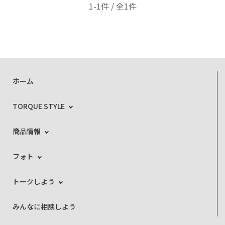
1-1件 / 全1件
ホーム
TORQUE STYLE
商品情報
フォト
トークしよう
みんなに相談しよう