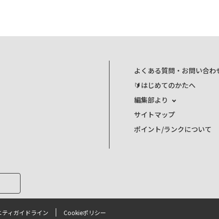
よくある質問・お問い合わ
🔰はじめてのかたへ
編集部より
サイトマップ
ポイント/ランクについて
ニティガイドライン
Cookieポリシー