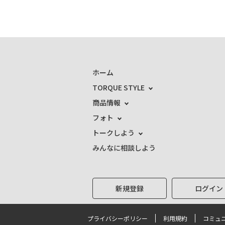
ホーム
TORQUE STYLE
商品情報
フォト
トークしよう
みんなに相談しよう
新規登録
ログイン
プライバシーポリシー
利用規約
コミュ