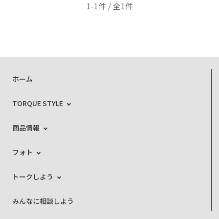
1-1件 / 全1件
ホーム
TORQUE STYLE
商品情報
フォト
トークしよう
みんなに相談しよう