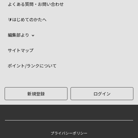
よくある質問・お問い合わせ
🔰はじめてのかたへ
編集部より
サイトマップ
ポイント/ランクについて
新規登録
ログイン
プライバシーポリシー