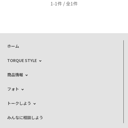
1-1件 / 全1件
ホーム
TORQUE STYLE
商品情報
フォト
トークしよう
みんなに相談しよう