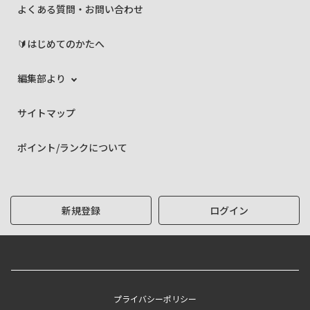
よくある質問・お問い合わせ
🔰はじめてのかたへ
編集部より
サイトマップ
ポイント/ランクについて
新規登録
ログイン
プライバシーポリシー