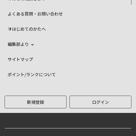
よくある質問・お問い合わせ
🔰はじめてのかたへ
編集部より
サイトマップ
ポイント/ランクについて
新規登録
ログイン