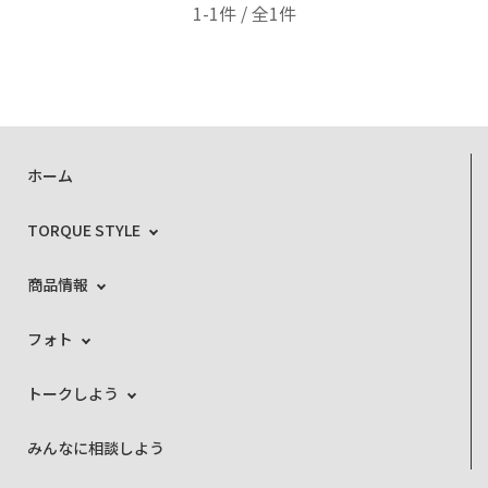
1-1件 / 全1件
ホーム
TORQUE STYLE
商品情報
フォト
トークしよう
みんなに相談しよう