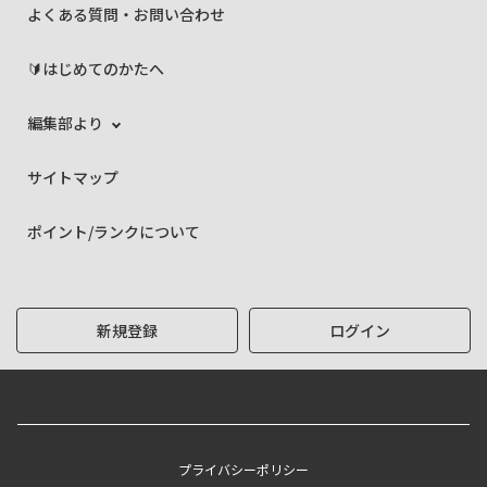
よくある質問・お問い合わせ
🔰はじめてのかたへ
編集部より
サイトマップ
ポイント/ランクについて
新規登録
ログイン
プライバシーポリシー