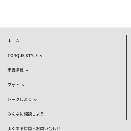
ホーム
TORQUE STYLE
商品情報
フォト
トークしよう
みんなに相談しよう
よくある質問・お問い合わせ