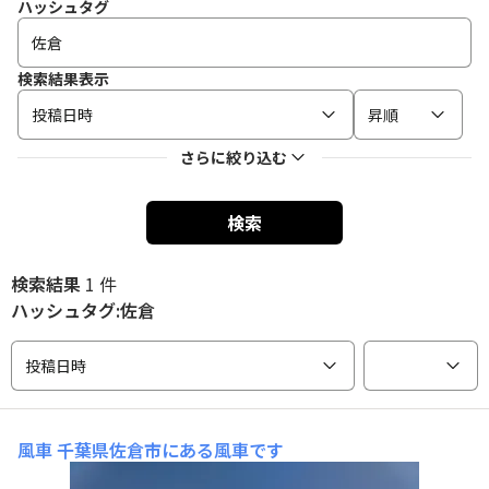
ハッシュタグ
検索結果表示
投稿日時
昇順
さらに絞り込む
検索
検索結果
1 件
ハッシュタグ:佐倉
投稿日時
風車
千葉県佐倉市にある風車です