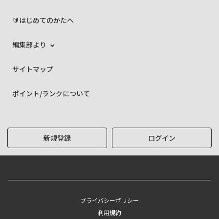
🔰はじめてのかたへ
編集部より
サイトマップ
ポイント/ランクについて
新規登録
ログイン
プライバシーポリシー
利用規約