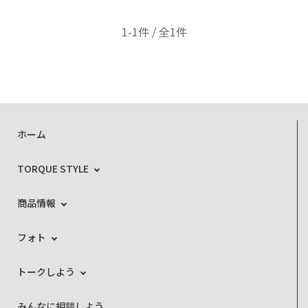
1-1件 / 全1件
ホーム
TORQUE STYLE
商品情報
フォト
トークしよう
みんなに相談しよう