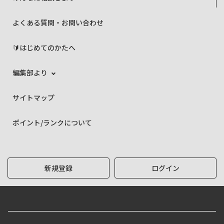
よくある質問・お問い合わせ
🔰はじめてのかたへ
編集部より
サイトマップ
ポイント/ランクについて
新規登録
ログイン