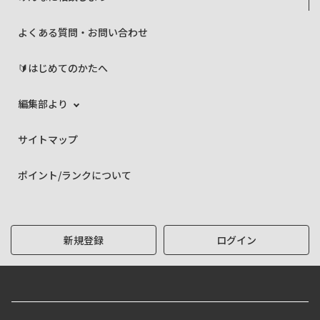
よくある質問・お問い合わせ
🔰はじめてのかたへ
編集部より
サイトマップ
ポイント/ランクについて
新規登録
ログイン