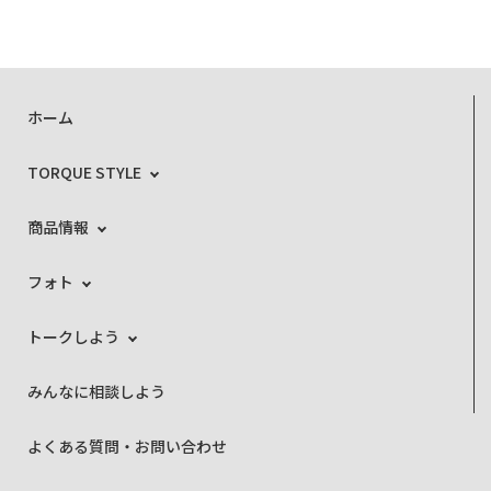
ホーム
TORQUE STYLE
商品情報
フォト
トークしよう
みんなに相談しよう
よくある質問・お問い合わせ