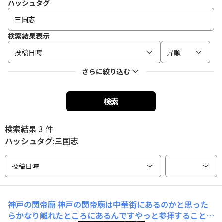
ハッシュタグ
検索結果表示
投稿日時
昇順
さらに絞り込む
検索
検索結果
3 件
ハッシュタグ:三国志
投稿日時
神戸の関帝廟
神戸の関帝廟は中華街にあるのかと思った
らかなり離れたところにあるんですやっと参拝することが