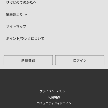
🔰はじめてのかたへ
編集部より
サイトマップ
ポイント/ランクについて
新規登録
ログイン
プライバシーポリシー
利用規約
コミュニティガイドライン