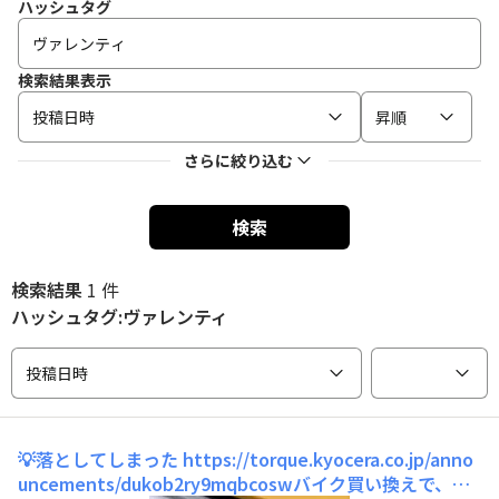
ハッシュタグ
検索結果表示
投稿日時
昇順
さらに絞り込む
検索
検索結果
1 件
ハッシュタグ:ヴァレンティ
投稿日時
💡落としてしまった
https://torque.kyocera.co.jp/anno
uncements/dukob2ry9mqbcoswバイク買い換えで、黄