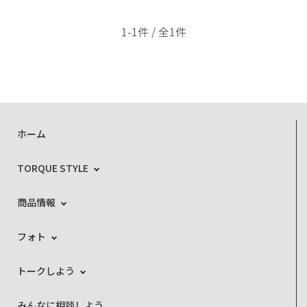
1-1件 / 全1件
ホーム
TORQUE STYLE
商品情報
フォト
トークしよう
みんなに相談しよう