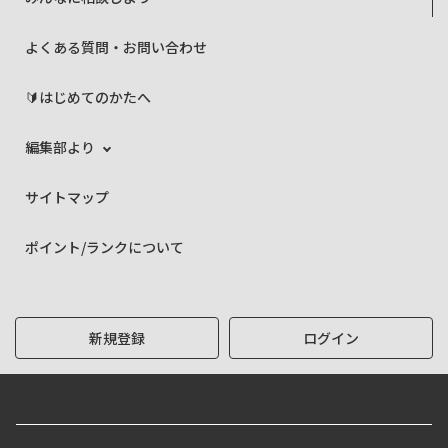
よくある質問・お問い合わせ
🔰はじめてのかたへ
編集部より
サイトマップ
ポイント/ランクについて
新規登録
ログイン